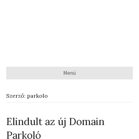
Menü
Szerző: parkolo
Elindult az új Domain
Parkoló